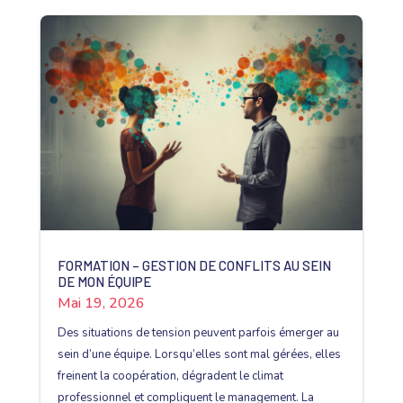
FORMATION – GESTION DE CONFLITS AU SEIN
DE MON ÉQUIPE
Mai 19, 2026
Des situations de tension peuvent parfois émerger au
sein d’une équipe. Lorsqu’elles sont mal gérées, elles
freinent la coopération, dégradent le climat
professionnel et compliquent le management. La