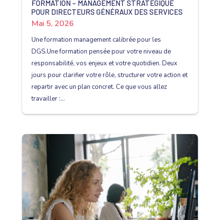
FORMATION – MANAGEMENT STRATÉGIQUE
POUR DIRECTEURS GÉNÉRAUX DES SERVICES
Mai 5, 2026
Une formation management calibrée pour les
DGS.Une formation pensée pour votre niveau de
responsabilité, vos enjeux et votre quotidien. Deux
jours pour clarifier votre rôle, structurer votre action et
repartir avec un plan concret. Ce que vous allez
travailler :...