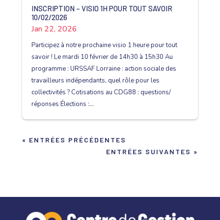
INSCRIPTION – VISIO 1H POUR TOUT SAVOIR
10/02/2026
Jan 22, 2026
Participez à notre prochaine visio 1 heure pour tout
savoir ! Le mardi 10 février de 14h30 à 15h30 Au
programme : URSSAF Lorraine : action sociale des
travailleurs indépendants, quel rôle pour les
collectivités ? Cotisations au CDG88 : questions/
réponses Élections :...
« ENTRÉES PRÉCÉDENTES
ENTRÉES SUIVANTES »