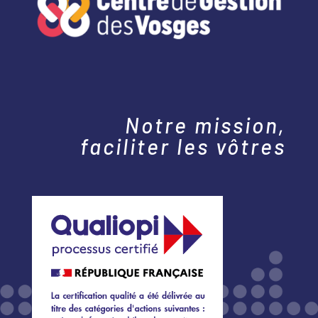
Notre mission,
faciliter les vôtres