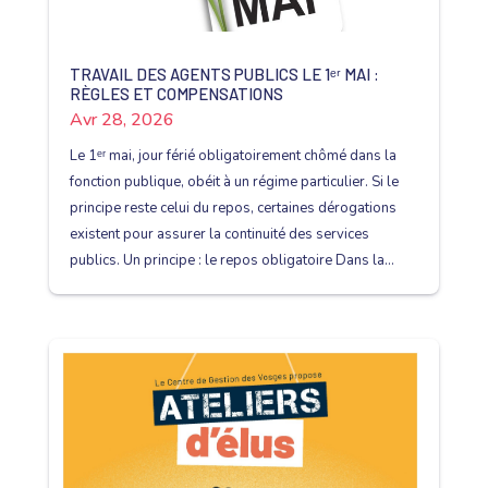
TRAVAIL DES AGENTS PUBLICS LE 1ᵉʳ MAI :
RÈGLES ET COMPENSATIONS
Avr 28, 2026
Le 1ᵉʳ mai, jour férié obligatoirement chômé dans la
fonction publique, obéit à un régime particulier. Si le
principe reste celui du repos, certaines dérogations
existent pour assurer la continuité des services
publics. Un principe : le repos obligatoire Dans la...