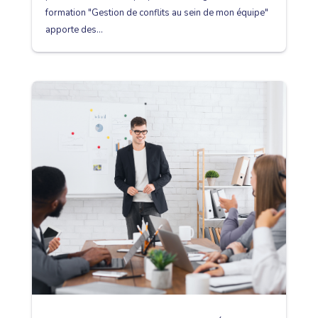
formation "Gestion de conflits au sein de mon équipe"
apporte des...