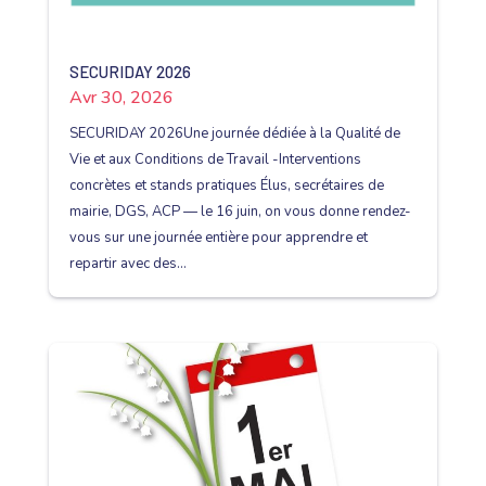
SECURIDAY 2026
Avr 30, 2026
SECURIDAY 2026Une journée dédiée à la Qualité de
Vie et aux Conditions de Travail -Interventions
concrètes et stands pratiques Élus, secrétaires de
mairie, DGS, ACP — le 16 juin, on vous donne rendez-
vous sur une journée entière pour apprendre et
repartir avec des...