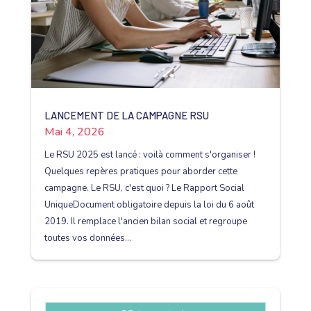
LANCEMENT DE LA CAMPAGNE RSU
Mai 4, 2026
Le RSU 2025 est lancé : voilà comment s'organiser !
Quelques repères pratiques pour aborder cette
campagne. Le RSU, c'est quoi ? Le Rapport Social
UniqueDocument obligatoire depuis la loi du 6 août
2019. Il remplace l'ancien bilan social et regroupe
toutes vos données...