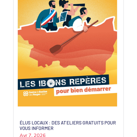
ÉLUS LOCAUX : DES ATELIERS GRATUITS POUR
VOUS INFORMER
Avr 7, 2026