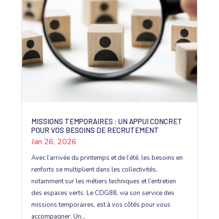
MISSIONS TEMPORAIRES : UN APPUI CONCRET
POUR VOS BESOINS DE RECRUTEMENT
Jan 26, 2026
Avec l’arrivée du printemps et de l’été, les besoins en
renforts se multiplient dans les collectivités,
notamment sur les métiers techniques et l’entretien
des espaces verts. Le CDG88, via son service des
missions temporaires, est à vos côtés pour vous
accompagner. Un...