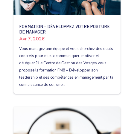
FORMATION – DÉVELOPPEZ VOTRE POSTURE
DE MANAGER
Avr 7, 2026
Vous managez une équipe et vous cherchez des outils
concrets pour mieux communiquer, motiver et
déléguer ? Le Centre de Gestion des Vosges vous
propose la formation FM8 – Développer son
leadership et ses compétences en management par la
connaissance de soi, une...