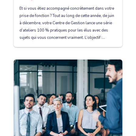
Et si vous étiez accompagné concrètement dans votre
prise de fonction ? Tout au long de cette année, de juin
à décembre, votre Centre de Gestion lance une série
d’ateliers 100 % pratiques pour les élus avec des
sujets qui vous concernent vraiment. L’objectif :...