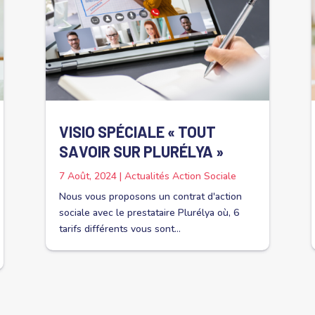
VISIO SPÉCIALE « TOUT
SAVOIR SUR PLURÉLYA »
7 Août, 2024
|
Actualités Action Sociale
Nous vous proposons un contrat d'action
sociale avec le prestataire Plurélya où, 6
tarifs différents vous sont...