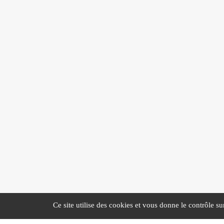
Ce site utilise des cookies et vous donne le contrôle s