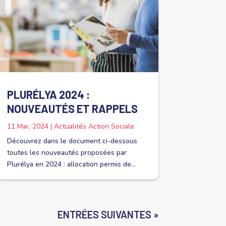
PLURÉLYA 2024 :
NOUVEAUTÉS ET RAPPELS
11 Mar, 2024
|
Actualités Action Sociale
Découvrez dans le document ci-dessous
toutes les nouveautés proposées par
Plurélya en 2024 : allocation permis de...
ENTRÉES SUIVANTES »