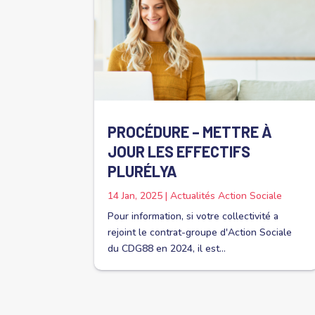
PROCÉDURE – METTRE À
JOUR LES EFFECTIFS
PLURÉLYA
14 Jan, 2025
|
Actualités Action Sociale
Pour information, si votre collectivité a
rejoint le contrat-groupe d'Action Sociale
du CDG88 en 2024, il est...