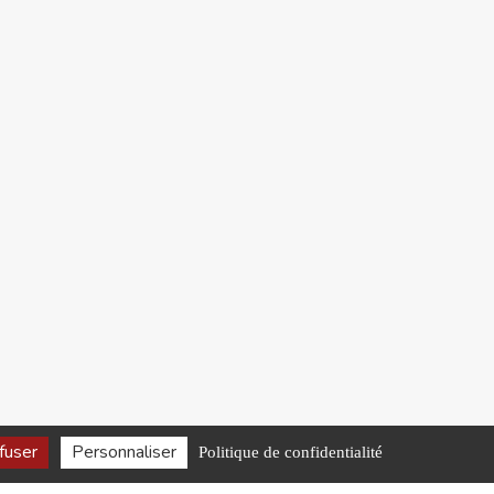
fuser
Personnaliser
Politique de confidentialité