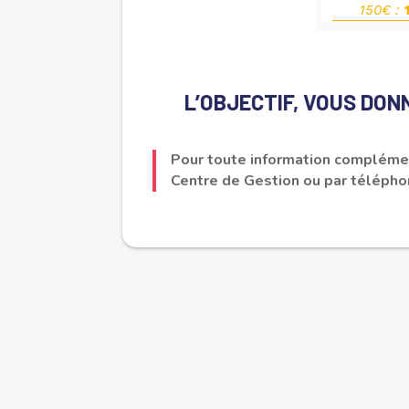
L’OBJECTIF, VOUS DON
Pour toute information complémen
Centre de Gestion ou par télépho