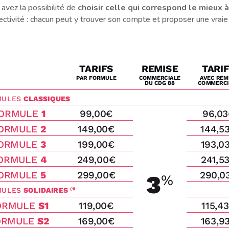
 avez la possibilité de
choisir celle qui correspond le mieux 
ectivité : chacun peut y trouver son compte et proposer une vrai