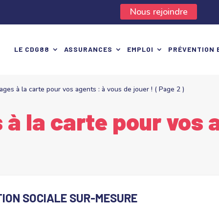
Nous rejoindre
LE CDG88
ASSURANCES
EMPLOI
PRÉVENTION 
ges à la carte pour vos agents : à vous de jouer !
( Page 2 )
à la carte pour vos 
TION SOCIALE SUR-MESURE