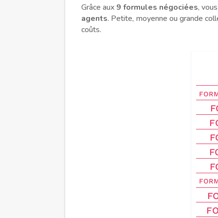
Grâce aux
9 formules négociées
, vous
agents
. Petite, moyenne ou grande coll
coûts.