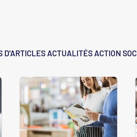
S D'ARTICLES
ACTUALITÉS ACTION SOC