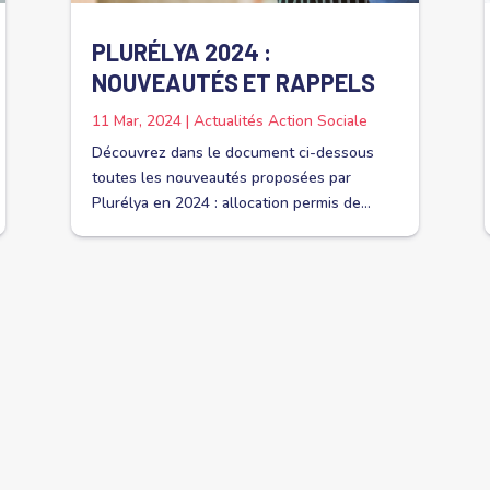
PLURÉLYA 2024 :
NOUVEAUTÉS ET RAPPELS
11 Mar, 2024
|
Actualités Action Sociale
Découvrez dans le document ci-dessous
toutes les nouveautés proposées par
Plurélya en 2024 : allocation permis de...