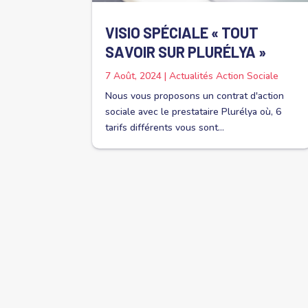
VISIO SPÉCIALE « TOUT
SAVOIR SUR PLURÉLYA »
7 Août, 2024
|
Actualités Action Sociale
Nous vous proposons un contrat d'action
sociale avec le prestataire Plurélya où, 6
tarifs différents vous sont...