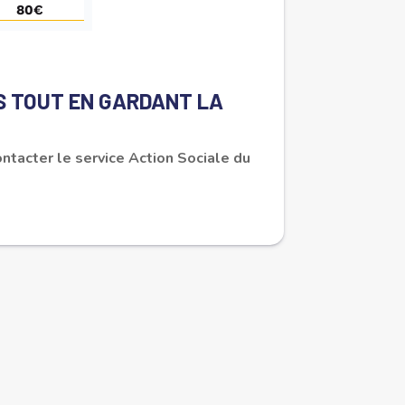
TS TOUT EN GARDANT LA
ntacter le service Action Sociale du