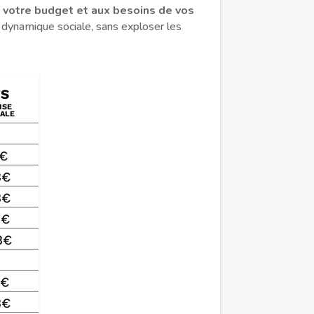
à votre budget et aux besoins de vos
e dynamique sociale, sans exploser les