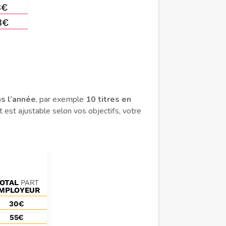
s l’année
, par exemple
10 titres en
t est ajustable selon vos objectifs, votre