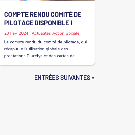
COMPTE RENDU COMITÉ DE
PILOTAGE DISPONIBLE !
23 Fév, 2024
|
Actualités Action Sociale
Le compte rendu du comité de pilotage, qui
récapitule l'utilisation globale des
prestations Plurélya et des cartes de...
ENTRÉES SUIVANTES »