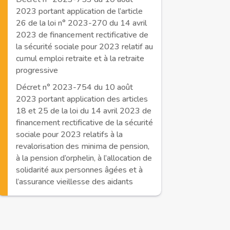
2023 portant application de l’article
26 de la loi n° 2023-270 du 14 avril
2023 de financement rectificative de
la sécurité sociale pour 2023 relatif au
cumul emploi retraite et à la retraite
progressive
Décret n° 2023-754 du 10 août
2023 portant application des articles
18 et 25 de la loi du 14 avril 2023 de
financement rectificative de la sécurité
sociale pour 2023 relatifs à la
revalorisation des minima de pension,
à la pension d’orphelin, à l’allocation de
solidarité aux personnes âgées et à
l’assurance vieillesse des aidants