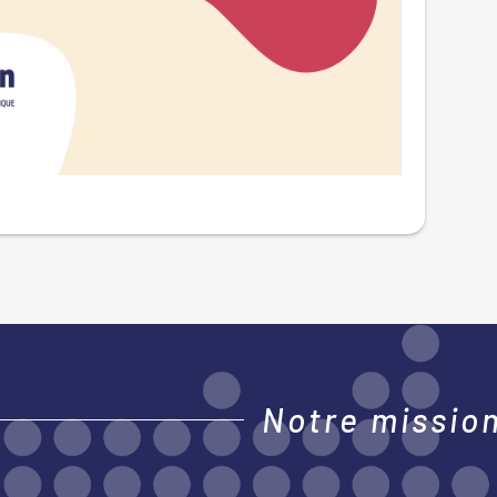
Notre mission,