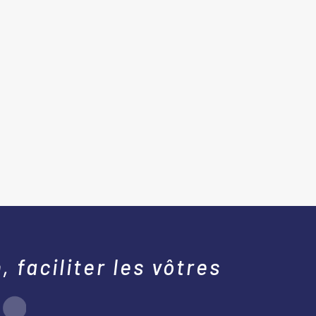
 faciliter les vôtres