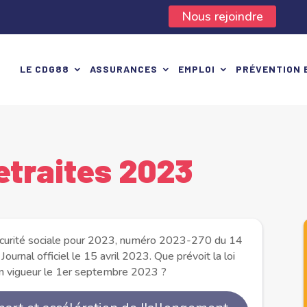
Nous rejoindre
LE CDG88
ASSURANCES
EMPLOI
PRÉVENTION 
etraites 2023
 sécurité sociale pour 2023, numéro 2023-270 du 14
Journal officiel le 15 avril 2023. Que prévoit la loi
 en vigueur le 1er septembre 2023 ?