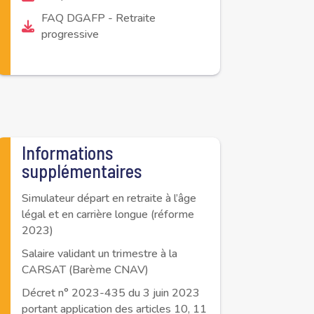
FAQ DGAFP - Retraite
progressive
Informations
supplémentaires
Simulateur départ en retraite à l’âge
légal et en carrière longue (réforme
2023)
Salaire validant un trimestre à la
CARSAT (Barème CNAV)
Décret n° 2023-435 du 3 juin 2023
portant application des articles 10, 11