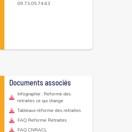
09.73.05.74.63
Documents associés
Infographie : Reforme des
retraites ce qui change
Tableaux réforme des retraites
FAQ Reforme Retraites
FAQ CNRACL