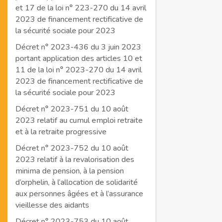
et 17 de la loi n° 223-270 du 14 avril
2023 de financement rectificative de
la sécurité sociale pour 2023
Décret n° 2023-436 du 3 juin 2023
portant application des articles 10 et
11 de la loi n° 2023-270 du 14 avril
2023 de financement rectificative de
la sécurité sociale pour 2023
Décret n° 2023-751 du 10 août
2023 relatif au cumul emploi retraite
et à la retraite progressive
Décret n° 2023-752 du 10 août
2023 relatif à la revalorisation des
minima de pension, à la pension
d’orphelin, à l’allocation de solidarité
aux personnes âgées et à l’assurance
vieillesse des aidants
Décret n° 2023-753 du 10 août