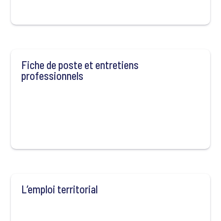
Fiche de poste et entretiens
professionnels
L’emploi territorial