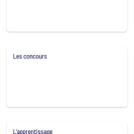
Les concours
L’apprentissage