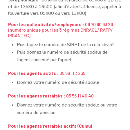
et de 13h30 à 16h00 (afin d’éviter l’affluence, appeler à
l’ouverture vers 09h00 ou vers 13h00)
Pour les collectivités/employeurs :
09 70 80 93 29
(numéro unique pour les 3 régimes CNRACL/ RAFP/
IRCANTEC)
Puis tapez le numéro de SIRET de la collectivité
Puis donnez le numéro de sécurité sociale de
l’agent concerné par l’appel
Pour les agents actifs :
05 56 11 33 35
Donnez votre numéro de sécurité sociale
Pour les agents retraités :
05 56 11 40 40
Donnez votre numéro de sécurité sociale ou votre
numéro de pension
Pour les agents retraités actifs (Cumul