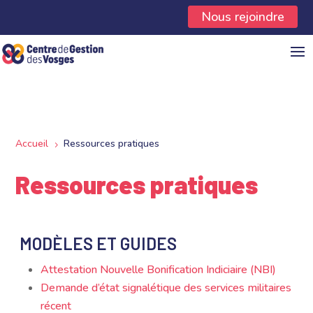
Panneau de gestion des cookies
Nous rejoindre
Accueil
Ressources pratiques
5
Ressources pratiques
MODÈLES ET GUIDES
Attestation Nouvelle Bonification Indiciaire (NBI)
Demande d’état signalétique des services militaires
récent