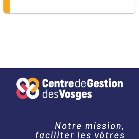
Notre mission,
faciliter les vôtres