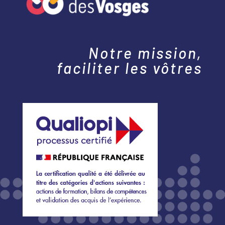
Notre mission,
faciliter les vôtres