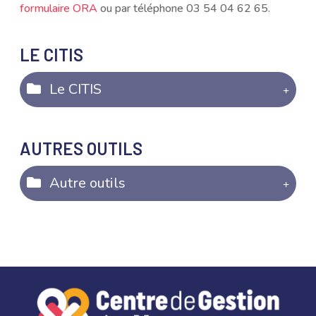
formulaire ORA
ou par téléphone 03 54 04 62 65.
LE CITIS
Le CITIS
AUTRES OUTILS
Autre outils