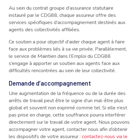
Au sein du contrat groupe d’assurance statutaire
instauré par le CDG88, chaque assureur offre des
services spécifiques d’accompagnement destinés aux
agents des collectivités affiliées.
Ce soutien a pour objectif d’aider chaque agent à faire
face aux problèmes liés à sa vie privée. Parallèlement,
le service de Maintien dans l’Emploi du CDG88
s’engage à apporter un soutien aux agents face aux
difficultés rencontrées au sein de leur collectivité.
Demande d’accompagnement
Une augmentation de la fréquence ou de la durée des
arrêts de travail peut être le signe d’un mal-être plus
global et souvent non exprimé comme tel. Si elle n’est
pas prise en charge, cette souffrance pourra interférer
directement sur le travail de votre agent. Nous pouvons
accompagner votre agent, contacter nous afin d’obtenir
les dispositifs de votre assureur :
contactez-nous via le