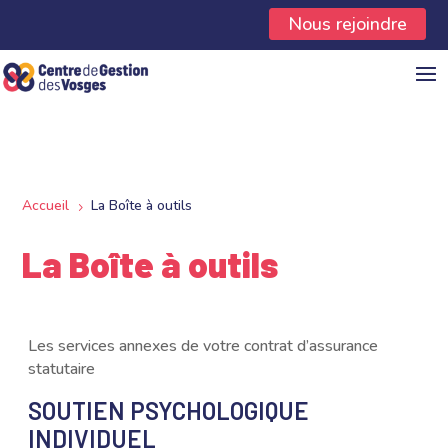
Panneau de gestion des cookies
Nous rejoindre
Accueil
La Boîte à outils
5
La Boîte à outils
Les services annexes de votre contrat d’assurance
statutaire
SOUTIEN PSYCHOLOGIQUE
INDIVIDUEL