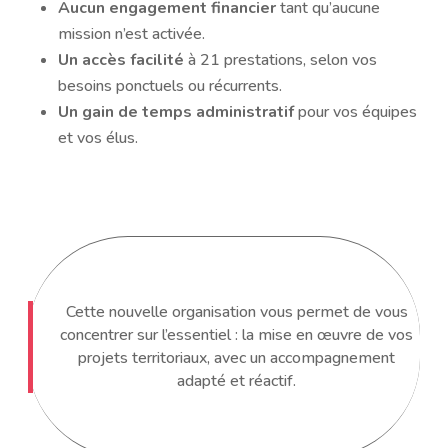
Aucun engagement financier
tant qu’aucune
mission n’est activée.
Un accès facilité
à 21 prestations, selon vos
besoins ponctuels ou récurrents.
Un gain de temps administratif
pour vos équipes
et vos élus.
Cette nouvelle organisation vous permet de vous
concentrer sur l’essentiel : la mise en œuvre de vos
projets territoriaux, avec un accompagnement
adapté et réactif.