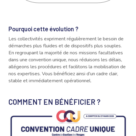
Pourquoi cette évolution ?
Les collectivités expriment régulièrement le besoin de
démarches plus fluides et de dispositifs plus souples.
En regroupant la majorité de nos missions facultatives
dans une convention unique, nous réduisons les délais,
allégeons les procédures et facilitons la mobilisation de
nos expertises. Vous bénéficiez ainsi d’un cadre clair,
stable et immédiatement opérationnel.
COMMENT EN BÉNÉFICIER ?