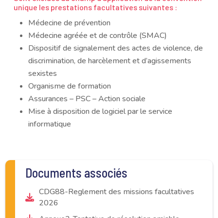
unique les prestations facultatives suivantes :
Médecine de prévention
Médecine agréée et de contrôle (SMAC)
Dispositif de signalement des actes de violence, de
discrimination, de harcèlement et d’agissements
sexistes
Organisme de formation
Assurances – PSC – Action sociale
Mise à disposition de logiciel par le service
informatique
Documents associés
CDG88-Reglement des missions facultatives
2026