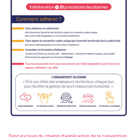
Sont exclues du champ d’application de la convention