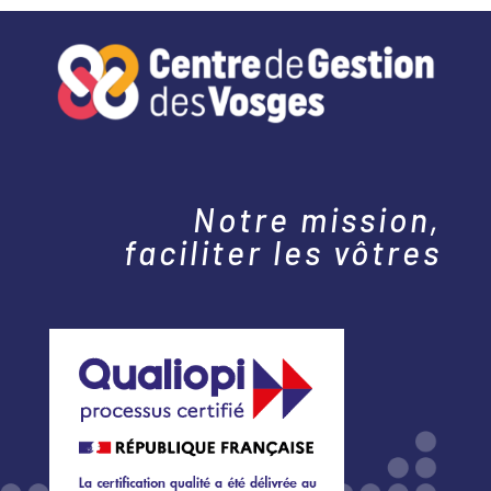
Notre mission,
faciliter les vôtres