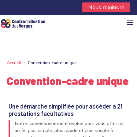
Panneau de gestion des cookies
Nous rejoindre
Accueil
Convention-cadre unique
5
Convention-cadre unique
Une démarche simplifiée pour accéder à 21
prestations facultatives
Notre conventionnement évolue pour vous offrir un
accès plus simple, plus rapide et plus souple à