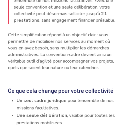
l’ensemble de nos missions facultatives. Avec une
seule convention et une seule délibération, votre
collectivité peut désormais solliciter jusqu’à
21
prestations
, sans engagement financier préalable.
Cette simplification répond à un objectif clair : vous
permettre de mobiliser nos services au moment où
vous en avez besoin, sans multiplier les démarches
administratives. La convention‑cadre devient ainsi un
véritable outil d’agilité pour accompagner vos projets,
quels que soient leur nature ou leur calendrier.
Ce que cela change pour votre collectivité
Un seul cadre juridique
pour l’ensemble de nos
missions facultatives.
Une seule délibération
, valable pour toutes les
prestations mobilisées.