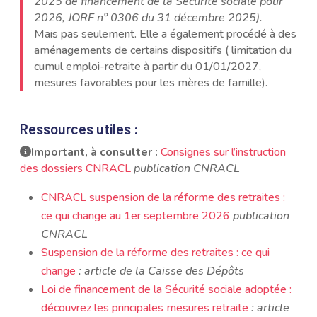
2025 de financement de la Sécurité sociale pour
2026, JORF n° 0306 du 31 décembre 2025).
Mais pas seulement. Elle a également procédé à des
aménagements de certains dispositifs ( limitation du
cumul emploi-retraite à partir du 01/01/2027,
mesures favorables pour les mères de famille).
Ressources utiles :
Important, à consulter :
Consignes sur l’instruction
des dossiers CNRACL
publication CNRACL
CNRACL suspension de la réforme des retraites :
ce qui change au 1er septembre 2026
publication
CNRACL
Suspension de la réforme des retraites : ce qui
change
: article de la Caisse des Dépôts
Loi de financement de la Sécurité sociale adoptée :
découvrez les principales mesures retraite
: article