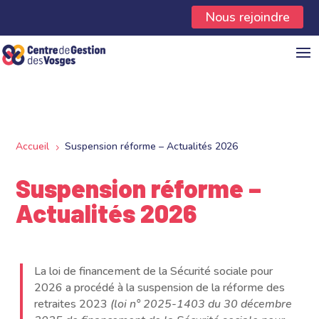
Panneau de gestion des cookies
Nous rejoindre
Accueil
Suspension réforme – Actualités 2026
5
Suspension réforme –
Actualités 2026
La loi de financement de la Sécurité sociale pour
2026 a procédé à la suspension de la réforme des
retraites 2023
(loi n° 2025-1403 du 30 décembre