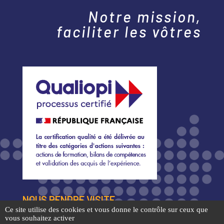
Notre mission,
faciliter les vôtres
NOUS RENDRE VISITE
Ce site utilise des cookies et vous donne le contrôle sur ceux que
1 Chemin de l’orée du bois
vous souhaitez activer