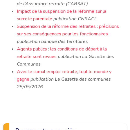
de l’Assurance retraite (CARSAT)
Impact de la suspension de la réforme sur la
surcote parentale
publication CNRACL
Suspension de la réforme des retraites : précisions
sur ses conséquences pour les fonctionnaires
publication banque des territoires
Agents publics : les conditions de départ à la
retraite sont revues
publication La Gazette des
Communes
Avec le cumul emploi-retraite, tout le monde y
gagne
publication La Gazette des communes
25/05/2026