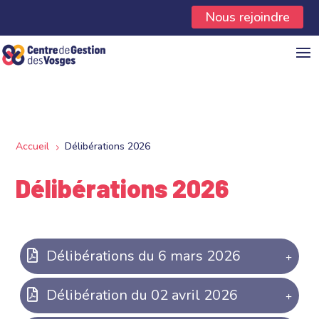
Panneau de gestion des cookies
Nous rejoindre
Accueil
Délibérations 2026
5
Délibérations 2026
Délibérations du 6 mars 2026
Délibération du 02 avril 2026