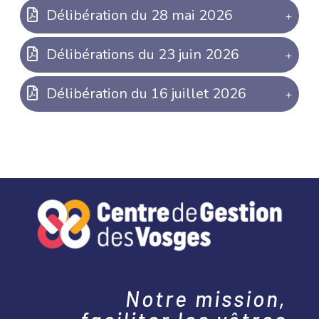
Délibération du 28 mai 2026
Délibérations du 23 juin 2026
Délibération du 16 juillet 2026
Notre mission,