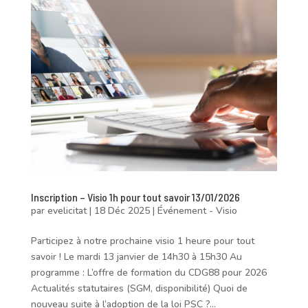
Inscription – Visio 1h pour tout savoir 13/01/2026
par
evelicitat
|
18 Déc 2025
|
Événement - Visio
Participez à notre prochaine visio 1 heure pour tout
savoir ! Le mardi 13 janvier de 14h30 à 15h30 Au
programme : L’offre de formation du CDG88 pour 2026
Actualités statutaires (SGM, disponibilité) Quoi de
nouveau suite à l’adoption de la loi PSC ?...