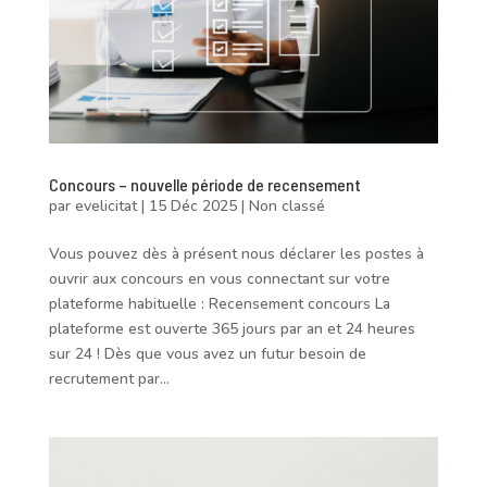
Concours – nouvelle période de recensement
par
evelicitat
|
15 Déc 2025
|
Non classé
Vous pouvez dès à présent nous déclarer les postes à
ouvrir aux concours en vous connectant sur votre
plateforme habituelle : Recensement concours La
plateforme est ouverte 365 jours par an et 24 heures
sur 24 ! Dès que vous avez un futur besoin de
recrutement par...