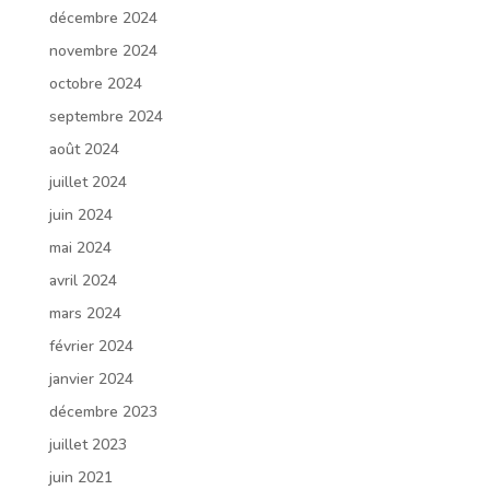
décembre 2024
novembre 2024
octobre 2024
septembre 2024
août 2024
juillet 2024
juin 2024
mai 2024
avril 2024
mars 2024
février 2024
janvier 2024
décembre 2023
juillet 2023
juin 2021