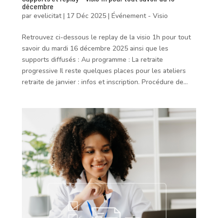
décembre
par
evelicitat
|
17 Déc 2025
|
Événement - Visio
Retrouvez ci-dessous le replay de la visio 1h pour tout
savoir du mardi 16 décembre 2025 ainsi que les
supports diffusés : Au programme : La retraite
progressive Il reste quelques places pour les ateliers
retraite de janvier : infos et inscription. Procédure de...