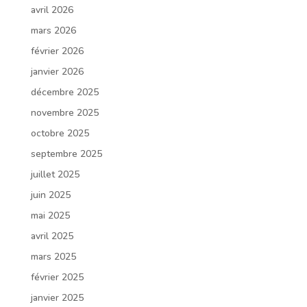
avril 2026
mars 2026
février 2026
janvier 2026
décembre 2025
novembre 2025
octobre 2025
septembre 2025
juillet 2025
juin 2025
mai 2025
avril 2025
mars 2025
février 2025
janvier 2025