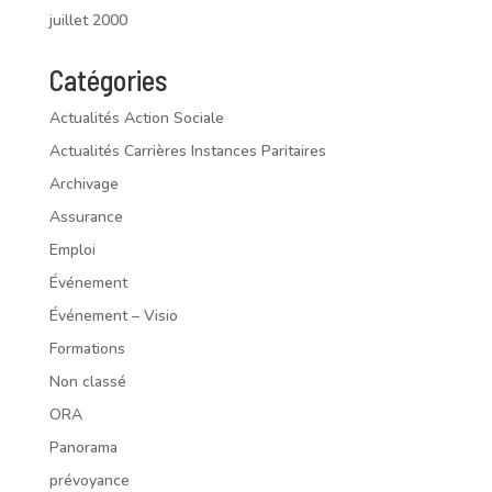
juillet 2000
Catégories
Actualités Action Sociale
Actualités Carrières Instances Paritaires
Archivage
Assurance
Emploi
Événement
Événement – Visio
Formations
Non classé
ORA
Panorama
prévoyance