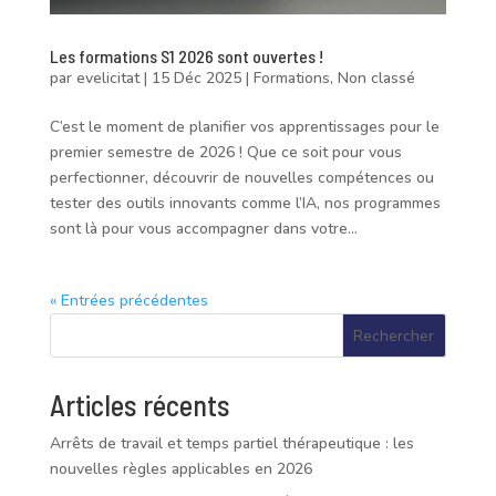
Les formations S1 2026 sont ouvertes !
par
evelicitat
|
15 Déc 2025
|
Formations
,
Non classé
C’est le moment de planifier vos apprentissages pour le
premier semestre de 2026 ! Que ce soit pour vous
perfectionner, découvrir de nouvelles compétences ou
tester des outils innovants comme l’IA, nos programmes
sont là pour vous accompagner dans votre...
« Entrées précédentes
Rechercher
Articles récents
Arrêts de travail et temps partiel thérapeutique : les
nouvelles règles applicables en 2026