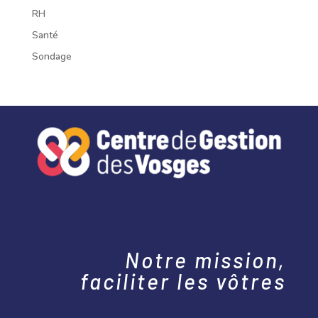
RH
Santé
Sondage
Notre mission,
faciliter les vôtres