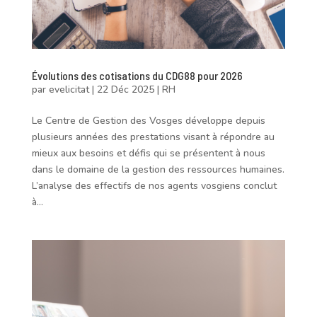
Évolutions des cotisations du CDG88 pour 2026
par
evelicitat
|
22 Déc 2025
|
RH
Le Centre de Gestion des Vosges développe depuis
plusieurs années des prestations visant à répondre au
mieux aux besoins et défis qui se présentent à nous
dans le domaine de la gestion des ressources humaines.
L’analyse des effectifs de nos agents vosgiens conclut
à...