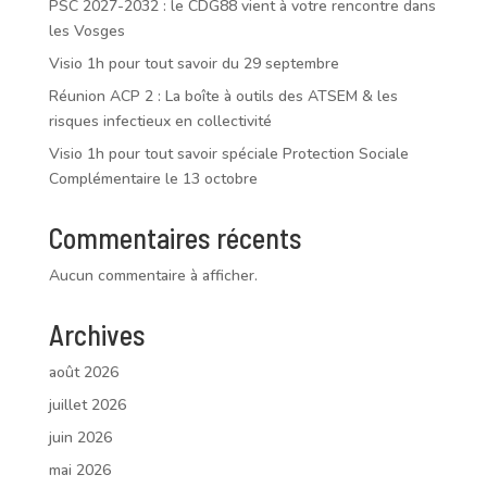
PSC 2027-2032 : le CDG88 vient à votre rencontre dans
les Vosges
Visio 1h pour tout savoir du 29 septembre
Réunion ACP 2 : La boîte à outils des ATSEM & les
risques infectieux en collectivité
Visio 1h pour tout savoir spéciale Protection Sociale
Complémentaire le 13 octobre
Commentaires récents
Aucun commentaire à afficher.
Archives
août 2026
juillet 2026
juin 2026
mai 2026