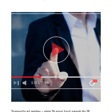
Supports et replay – visio 1h pour tout savoir du 16