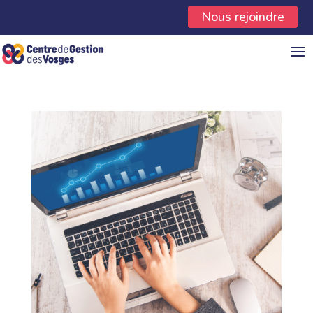
Panneau de gestion des cookies
Nous rejoindre