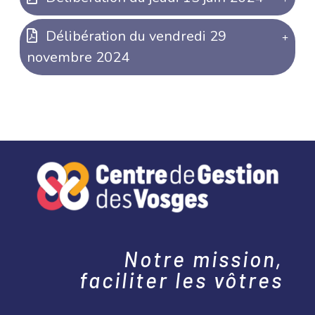
Délibération du vendredi 29
novembre 2024
Notre mission,
faciliter les vôtres