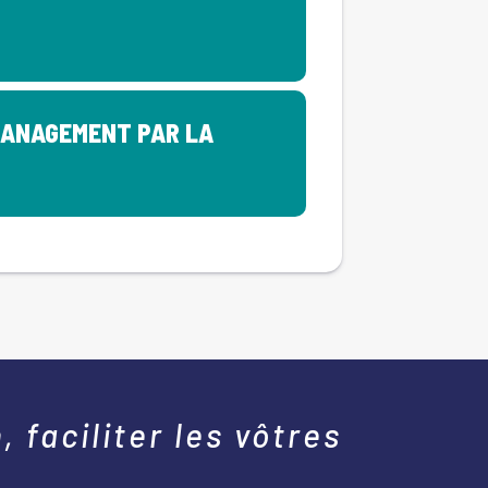
MANAGEMENT PAR LA
 faciliter les vôtres