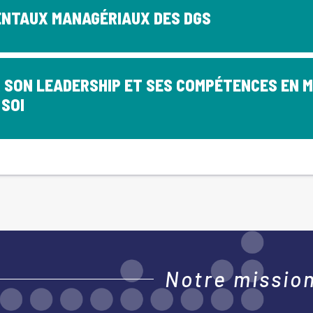
ENTAUX MANAGÉRIAUX DES DGS
 SON LEADERSHIP ET SES COMPÉTENCES EN 
SOI
Notre mission,