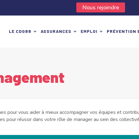
Nous rejoindre
LE CDG88
ASSURANCES
EMPLOI
PRÉVENTION 
nagement
pour vous aider à mieux accompagner vos équipes et contribuer à
 pour réussir dans votre rôle de manager au sein des collectivi