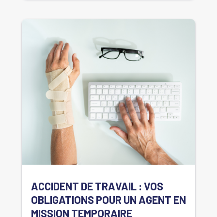
ACCIDENT DE TRAVAIL : VOS
OBLIGATIONS POUR UN AGENT EN
MISSION TEMPORAIRE