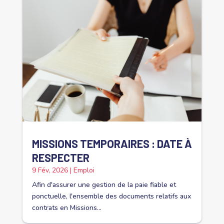
MISSIONS TEMPORAIRES : DATE À
RESPECTER
9 Fév, 2026
|
Emploi
Afin d'assurer une gestion de la paie fiable et
ponctuelle, l'ensemble des documents relatifs aux
contrats en Missions...