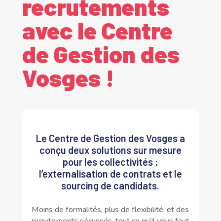
recrutements
avec le Centre
de Gestion des
Vosges !
Le Centre de Gestion des Vosges a
conçu deux solutions sur mesure
pour les collectivités :
l’externalisation de contrats et le
sourcing de candidats.
Moins de formalités, plus de flexibilité, et des