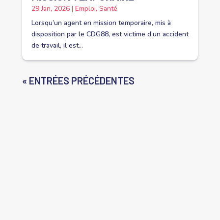
29 Jan, 2026
|
Emploi
,
Santé
Lorsqu’un agent en mission temporaire, mis à
disposition par le CDG88, est victime d’un accident
de travail, il est...
« ENTRÉES PRÉCÉDENTES