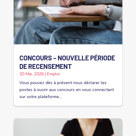
CONCOURS – NOUVELLE PÉRIODE
DE RECENSEMENT
20 Mai, 2026
|
Emploi
Vous pouvez dès à présent nous déclarer les
postes à ouvrir aux concours en vous connectant
sur votre plateforme...