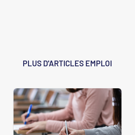
PLUS D'ARTICLES
EMPLOI