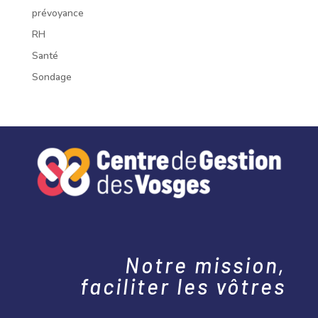
prévoyance
RH
Santé
Sondage
Notre mission,
faciliter les vôtres