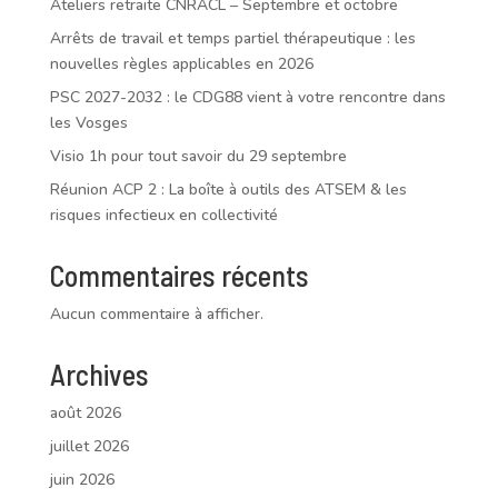
Ateliers retraite CNRACL – Septembre et octobre
Arrêts de travail et temps partiel thérapeutique : les
nouvelles règles applicables en 2026
PSC 2027-2032 : le CDG88 vient à votre rencontre dans
les Vosges
Visio 1h pour tout savoir du 29 septembre
Réunion ACP 2 : La boîte à outils des ATSEM & les
risques infectieux en collectivité
Commentaires récents
Aucun commentaire à afficher.
Archives
août 2026
juillet 2026
juin 2026