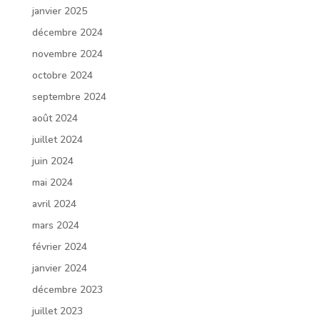
janvier 2025
décembre 2024
novembre 2024
octobre 2024
septembre 2024
août 2024
juillet 2024
juin 2024
mai 2024
avril 2024
mars 2024
février 2024
janvier 2024
décembre 2023
juillet 2023