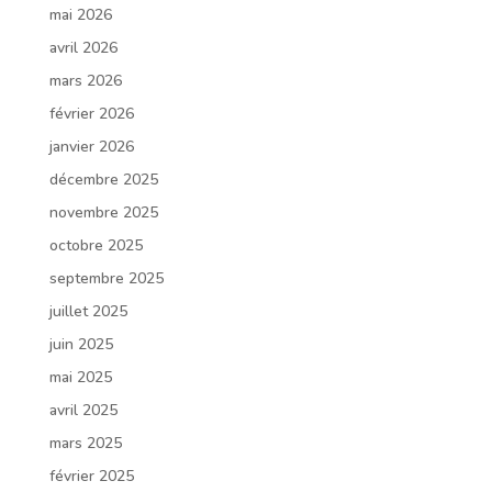
mai 2026
avril 2026
mars 2026
février 2026
janvier 2026
décembre 2025
novembre 2025
octobre 2025
septembre 2025
juillet 2025
juin 2025
mai 2025
avril 2025
mars 2025
février 2025