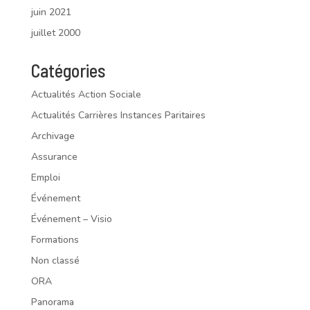
juin 2021
juillet 2000
Catégories
Actualités Action Sociale
Actualités Carrières Instances Paritaires
Archivage
Assurance
Emploi
Événement
Événement – Visio
Formations
Non classé
ORA
Panorama