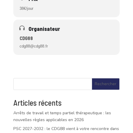
38€/jour
Organisateur
CDG88
cdg88@cdg88.fr
Rechercher
Articles récents
Arrêts de travail et temps partiel thérapeutique : les
nouvelles règles applicables en 2026
PSC 2027-2032 : le CDG88 vient à votre rencontre dans