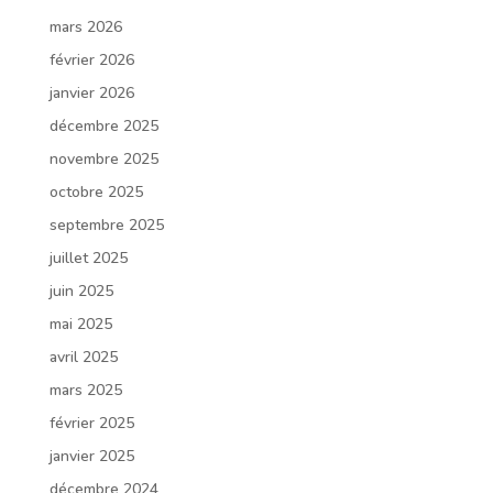
mars 2026
février 2026
janvier 2026
décembre 2025
novembre 2025
octobre 2025
septembre 2025
juillet 2025
juin 2025
mai 2025
avril 2025
mars 2025
février 2025
janvier 2025
décembre 2024