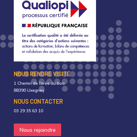
NOUS RENDRE VISITE
1 Chemin de l’orée du bois
88390 Uxegney
NOUS CONTACTER
03 29 35 63 10
Nous rejoindre