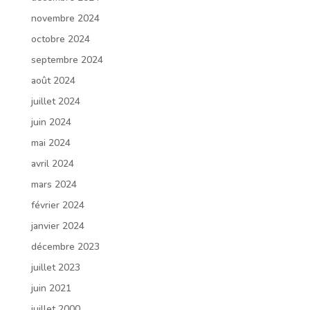
novembre 2024
octobre 2024
septembre 2024
août 2024
juillet 2024
juin 2024
mai 2024
avril 2024
mars 2024
février 2024
janvier 2024
décembre 2023
juillet 2023
juin 2021
juillet 2000