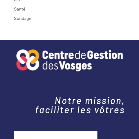
Santé
Sondage
Notre mission,
faciliter les vôtres