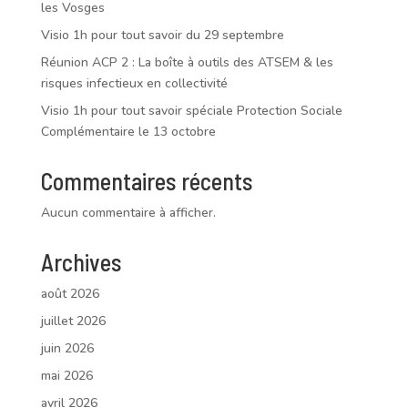
les Vosges
Visio 1h pour tout savoir du 29 septembre
Réunion ACP 2 : La boîte à outils des ATSEM & les
risques infectieux en collectivité
Visio 1h pour tout savoir spéciale Protection Sociale
Complémentaire le 13 octobre
Commentaires récents
Aucun commentaire à afficher.
Archives
août 2026
juillet 2026
juin 2026
mai 2026
avril 2026