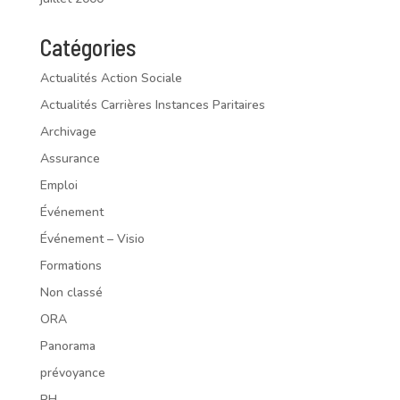
Catégories
Actualités Action Sociale
Actualités Carrières Instances Paritaires
Archivage
Assurance
Emploi
Événement
Événement – Visio
Formations
Non classé
ORA
Panorama
prévoyance
RH