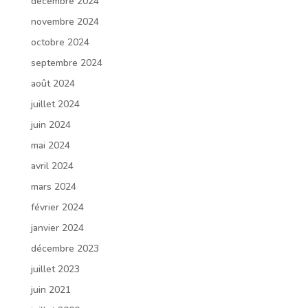
décembre 2024
novembre 2024
octobre 2024
septembre 2024
août 2024
juillet 2024
juin 2024
mai 2024
avril 2024
mars 2024
février 2024
janvier 2024
décembre 2023
juillet 2023
juin 2021