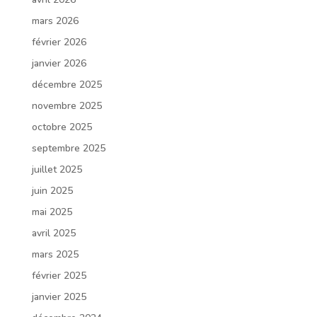
mars 2026
février 2026
janvier 2026
décembre 2025
novembre 2025
octobre 2025
septembre 2025
juillet 2025
juin 2025
mai 2025
avril 2025
mars 2025
février 2025
janvier 2025