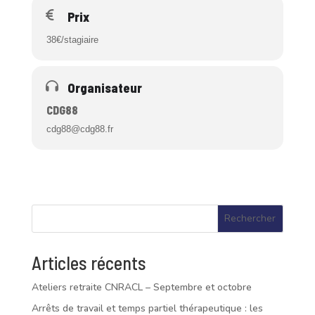
Prix
38€/stagiaire
Organisateur
CDG88
cdg88@cdg88.fr
Rechercher
Articles récents
Ateliers retraite CNRACL – Septembre et octobre
Arrêts de travail et temps partiel thérapeutique : les