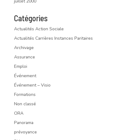
juillet 2000
Catégories
Actualités Action Sociale
Actualités Carrières Instances Paritaires
Archivage
Assurance
Emploi
Événement
Événement – Visio
Formations
Non classé
ORA
Panorama
prévoyance